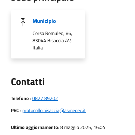
Municipio
Corso Romuleo, 86,
83044 Bisaccia AV,
Italia
Utili
Contatti
Telefono
:
0827 89202
PEC
:
protocollo.bisaccia@asmepec.it
Ultimo aggiornamento
: 8 maggio 2025, 16:04