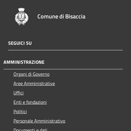
Comune di Bisaccia
SEGUICI SU
AMMINISTRAZIONE
Organi di Governo
Aree Amministrative
Uffici
Enti e fondazioni
Politici
Personale Amministrativo
Documenti e dati