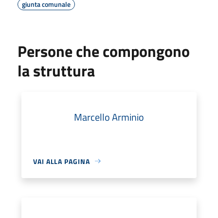
giunta comunale
Persone che compongono
la struttura
Marcello Arminio
VAI ALLA PAGINA