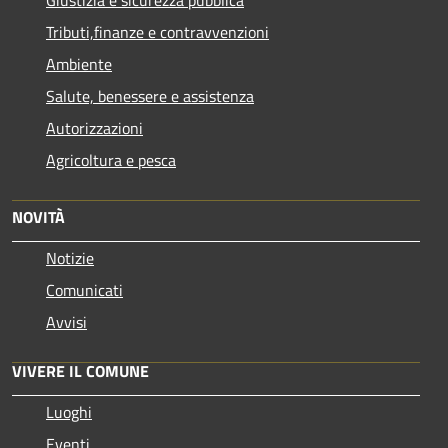
Tributi,finanze e contravvenzioni
Ambiente
Salute, benessere e assistenza
Autorizzazioni
Agricoltura e pesca
NOVITÀ
Notizie
Comunicati
Avvisi
VIVERE IL COMUNE
Luoghi
Eventi