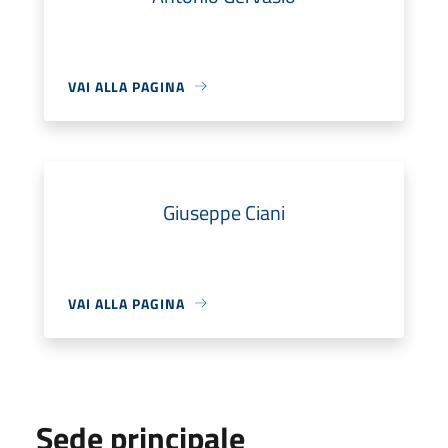
VAI ALLA PAGINA
Giuseppe Ciani
VAI ALLA PAGINA
Sede principale