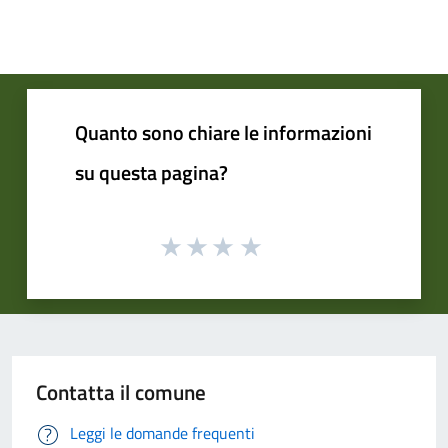
Quanto sono chiare le informazioni
su questa pagina?
Contatta il comune
Leggi le domande frequenti