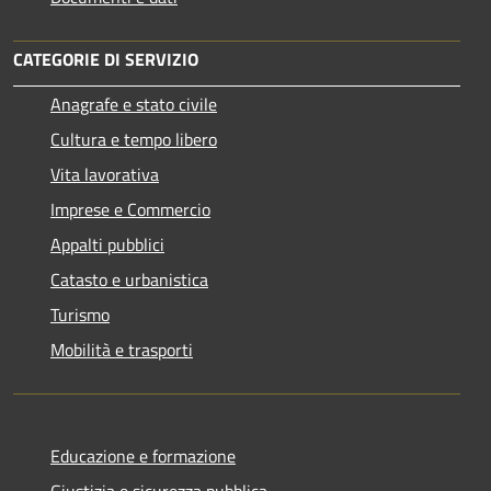
CATEGORIE DI SERVIZIO
Anagrafe e stato civile
Cultura e tempo libero
Vita lavorativa
Imprese e Commercio
Appalti pubblici
Catasto e urbanistica
Turismo
Mobilità e trasporti
Educazione e formazione
Giustizia e sicurezza pubblica