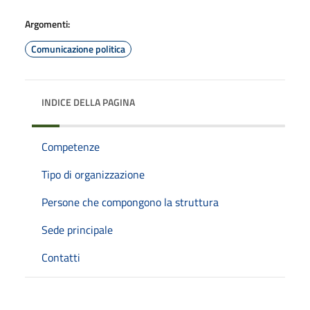
Argomenti:
Comunicazione politica
INDICE DELLA PAGINA
Competenze
Tipo di organizzazione
Persone che compongono la struttura
Sede principale
Contatti