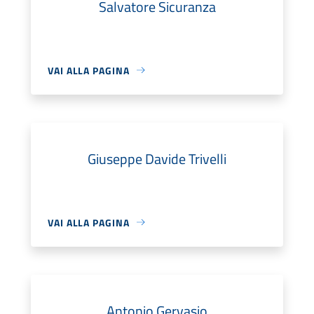
Salvatore Sicuranza
VAI ALLA PAGINA
Giuseppe Davide Trivelli
VAI ALLA PAGINA
Antonio Gervasio