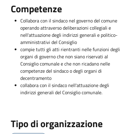
Competenze
Collabora con il sindaco nel governo del comune
operando attraverso deliberazioni collegiali e
nell'attuazione degli indirizzi generali e politico-
amministrativi del Consiglio
compie tutti gli atti rientranti nelle funzioni degli
organi di governo che non siano riservati al
Consiglio comunale e che non ricadano nelle
competenze del sindaco o degli organi di
decentramento
collabora con il sindaco nell'attuazione degli
indirizzi generali del Consiglio comunale.
Tipo di organizzazione