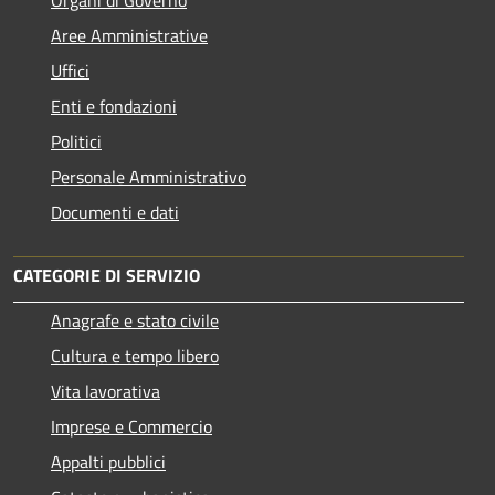
Aree Amministrative
Uffici
Enti e fondazioni
Politici
Personale Amministrativo
Documenti e dati
CATEGORIE DI SERVIZIO
Anagrafe e stato civile
Cultura e tempo libero
Vita lavorativa
Imprese e Commercio
Appalti pubblici