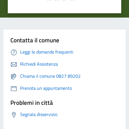
Contatta il comune
Leggi le domande frequenti
Richiedi Assistenza
Chiama il comune 0827 89202
Prenota un appuntamento
Problemi in città
Segnala disservizio