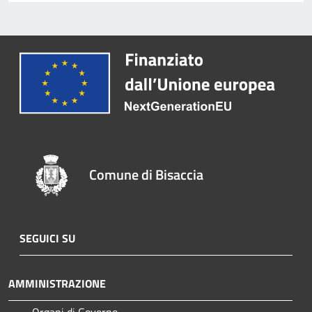
Comune di Bisaccia
SEGUICI SU
AMMINISTRAZIONE
Organi di Governo