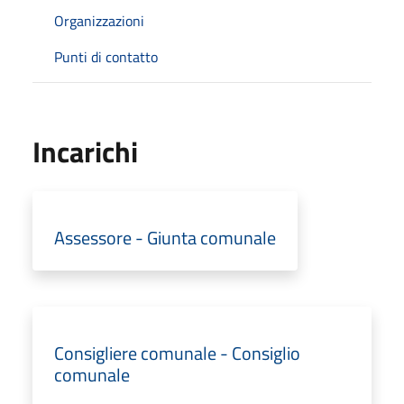
Organizzazioni
Punti di contatto
Incarichi
Assessore - Giunta comunale
Consigliere comunale - Consiglio
comunale