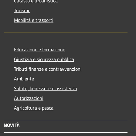
Catasto e urbanistica
Turismo
Mobilità e trasporti
Educazione e formazione
Giustizia e sicurezza pubblica
Tributi,finanze e contravvenzioni
Ambiente
Salute, benessere e assistenza
Autorizzazioni
Agricoltura e pesca
NOVITÀ