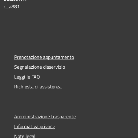
c_a881
Prenotazione appuntamento
Segnalazione disservizio
Leggi le FAQ
Richiesta di assistenza
Amministrazione trasparente
Informativa privacy
Note legali