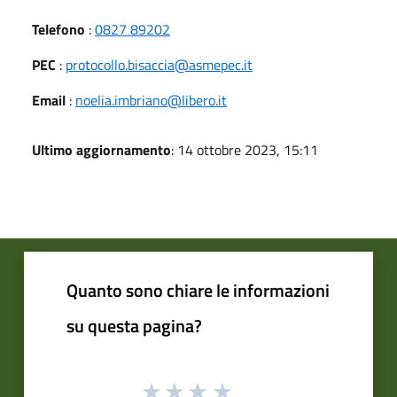
Telefono
:
0827 89202
PEC
:
protocollo.bisaccia@asmepec.it
Email
:
noelia.imbriano@libero.it
Ultimo aggiornamento
: 14 ottobre 2023, 15:11
Quanto sono chiare le informazioni
su questa pagina?