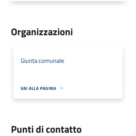
Organizzazioni
Giunta comunale
VAI ALLA PAGINA
Punti di contatto