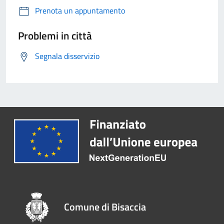
Prenota un appuntamento
Problemi in città
Segnala disservizio
Comune di Bisaccia