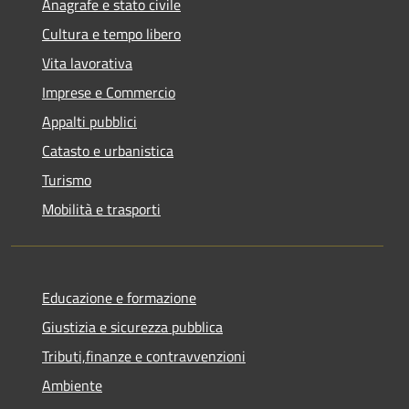
Anagrafe e stato civile
Cultura e tempo libero
Vita lavorativa
Imprese e Commercio
Appalti pubblici
Catasto e urbanistica
Turismo
Mobilità e trasporti
Educazione e formazione
Giustizia e sicurezza pubblica
Tributi,finanze e contravvenzioni
Ambiente