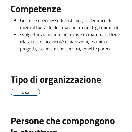
Competenze
Gestisce i permessi di costruire, le denunce di
inizio attività, le destinazioni d'uso degli immobili
svolge funzioni amministrative in materia edilizia:
rilascia certificazioni/dichiarazioni, esamina
progetti, istanze e contenziosi, emette pareri.
Tipo di organizzazione
area
Persone che compongono