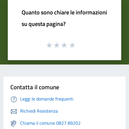
Quanto sono chiare le informazioni
su questa pagina?
Contatta il comune
Leggi le domande frequenti
Richiedi Assistenza
Chiama il comune 0827 89202