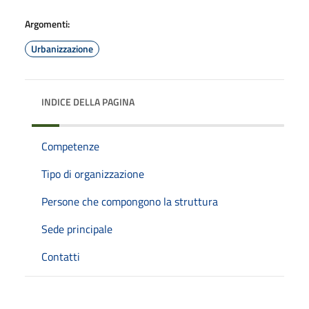
Argomenti:
Urbanizzazione
INDICE DELLA PAGINA
Competenze
Tipo di organizzazione
Persone che compongono la struttura
Sede principale
Contatti