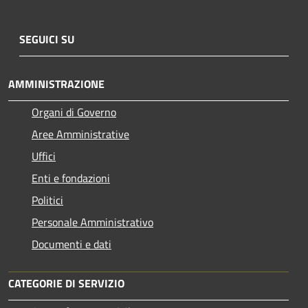
SEGUICI SU
AMMINISTRAZIONE
Organi di Governo
Aree Amministrative
Uffici
Enti e fondazioni
Politici
Personale Amministrativo
Documenti e dati
CATEGORIE DI SERVIZIO