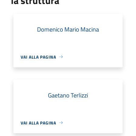
la struttura
Domenico Mario Macina
VAI ALLA PAGINA
Gaetano Terlizzi
VAI ALLA PAGINA