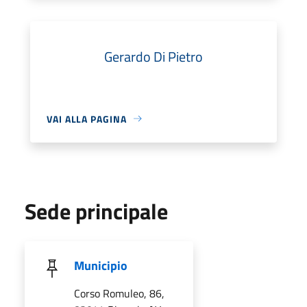
Gerardo Di Pietro
VAI ALLA PAGINA
Sede principale
Municipio
Corso Romuleo, 86,