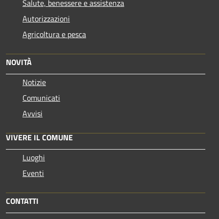
Salute, benessere e assistenza
Autorizzazioni
Agricoltura e pesca
NOVITÀ
Notizie
Comunicati
Avvisi
VIVERE IL COMUNE
Luoghi
Eventi
CONTATTI