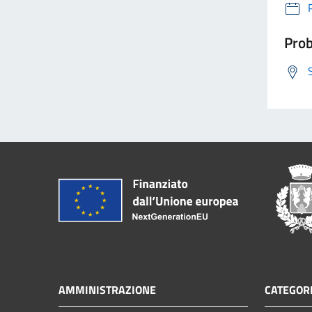
Prob
AMMINISTRAZIONE
CATEGORI