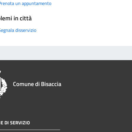
Prenota un appuntamento
lemi in città
Segnala disservizio
Comune di Bisaccia
E DI SERVIZIO