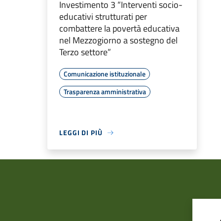
Investimento 3 “Interventi socio-
educativi strutturati per
combattere la povertà educativa
nel Mezzogiorno a sostegno del
Terzo settore”
Comunicazione istituzionale
Trasparenza amministrativa
LEGGI DI PIÙ