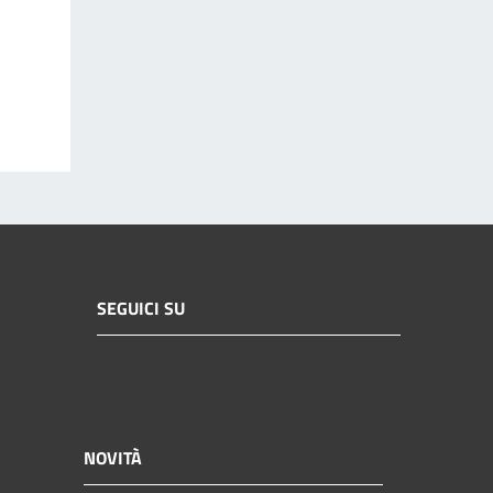
SEGUICI SU
NOVITÀ