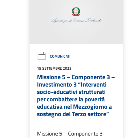
COMUNICATI
15 SETTEMBRE 2023
Missione 5 – Componente 3 –
Investimento 3 “Interventi
socio-educativi strutturati
per combattere la povertà
educativa nel Mezzogiorno a
sostegno del Terzo settore”
Missione 5 – Componente 3 –