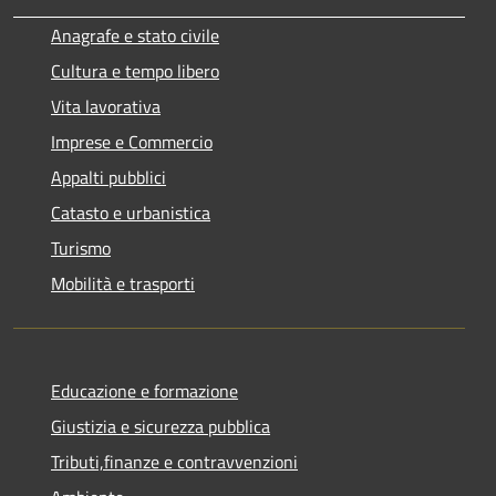
Anagrafe e stato civile
Cultura e tempo libero
Vita lavorativa
Imprese e Commercio
Appalti pubblici
Catasto e urbanistica
Turismo
Mobilità e trasporti
Educazione e formazione
Giustizia e sicurezza pubblica
Tributi,finanze e contravvenzioni