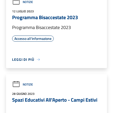
NOTIZIE
12 LUGLIO 2023
Programma Bisaccestate 2023
Programma Bisaccestate 2023
Accesso all'informazione
LEGGI DI PIÙ
NOTIZIE
28 GIUGNO 2023
Spazi Educativi All'Aperto - Campi Estivi