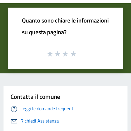
Quanto sono chiare le informazioni
su questa pagina?
Contatta il comune
Leggi le domande frequenti
Richiedi Assistenza