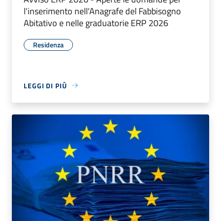
l'inserimento nell'Anagrafe del Fabbisogno
Abitativo e nelle graduatorie ERP 2026
Residenza
LEGGI DI PIÙ