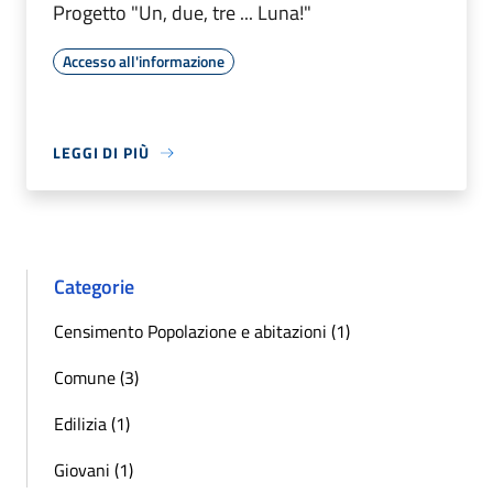
Progetto "Un, due, tre ... Luna!"
Accesso all'informazione
LEGGI DI PIÙ
Categorie
Censimento Popolazione e abitazioni (1)
Comune (3)
Edilizia (1)
Giovani (1)