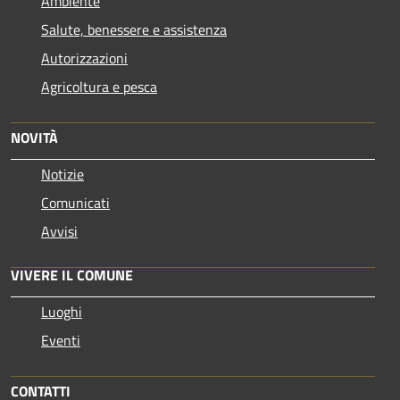
Ambiente
Salute, benessere e assistenza
Autorizzazioni
Agricoltura e pesca
NOVITÀ
Notizie
Comunicati
Avvisi
VIVERE IL COMUNE
Luoghi
Eventi
CONTATTI