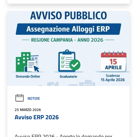
NOTIZIE
25 MARZO 2026
Avviso ERP 2026
Avviso ERP 2026 - Aperte le domande per