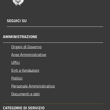
SEGUICI SU
AMMINISTRAZIONE
Organi di Governo
Aree Amministrative
Uffici
Enti e fondazioni
Politici
Personale Amministrativo
Documenti e dati
CATEGORIE DI SERVIZIO