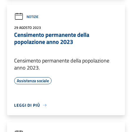
NOTIZIE
29 AGOSTO 2023
Censimento permanente della
popolazione anno 2023
Censimento permanente della popolazione
anno 2023.
Assistenza sociale
LEGGI DI PIÙ