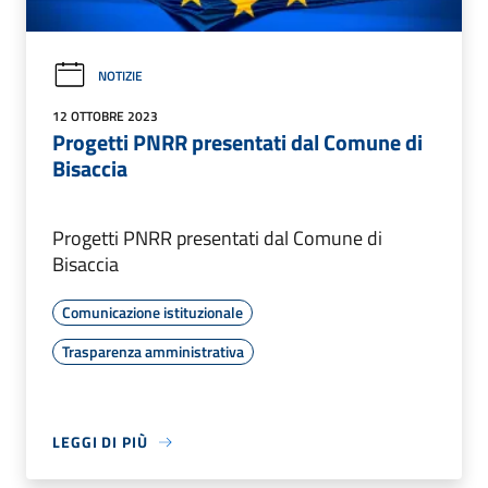
NOTIZIE
12 OTTOBRE 2023
Progetti PNRR presentati dal Comune di
Bisaccia
Progetti PNRR presentati dal Comune di
Bisaccia
Comunicazione istituzionale
Trasparenza amministrativa
LEGGI DI PIÙ