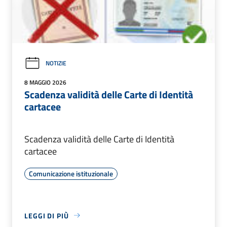
NOTIZIE
8 MAGGIO 2026
Scadenza validità delle Carte di Identità
cartacee
Scadenza validità delle Carte di Identità
cartacee
Comunicazione istituzionale
LEGGI DI PIÙ