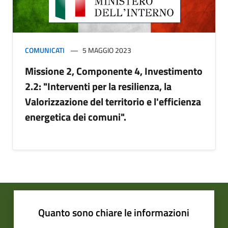
COMUNICATI
5 MAGGIO 2023
Missione 2, Componente 4, Investimento
2.2: "Interventi per la resilienza, la
Valorizzazione del territorio e l'efficienza
energetica dei comuni".
Quanto sono chiare le informazioni