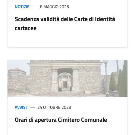
NOTIZIE
8 MAGGIO 2026
Scadenza validità delle Carte di Identità
cartacee
AVVISI
24 OTTOBRE 2023
Orari di apertura Cimitero Comunale