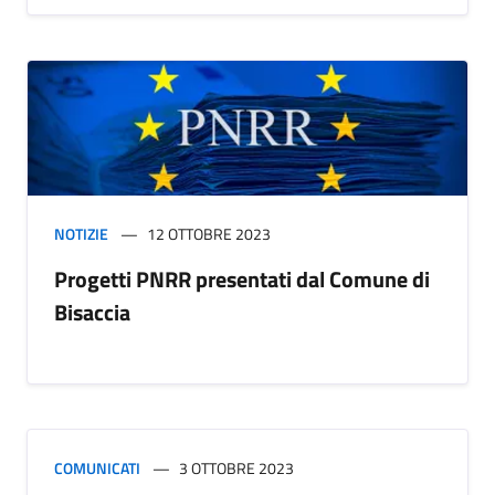
NOTIZIE
12 OTTOBRE 2023
Progetti PNRR presentati dal Comune di
Bisaccia
COMUNICATI
3 OTTOBRE 2023