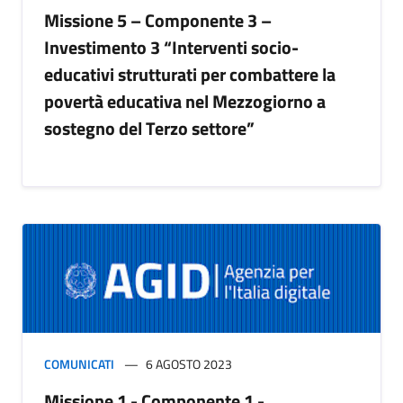
Missione 5 – Componente 3 –
Investimento 3 “Interventi socio-
educativi strutturati per combattere la
povertà educativa nel Mezzogiorno a
sostegno del Terzo settore”
COMUNICATI
6 AGOSTO 2023
Missione 1 - Componente 1 -