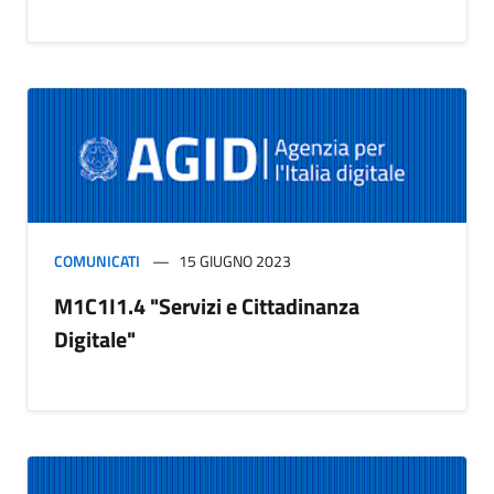
COMUNICATI
15 GIUGNO 2023
M1C1I1.4 "Servizi e Cittadinanza
Digitale"