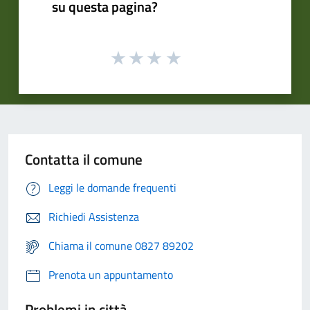
su questa pagina?
Contatta il comune
Leggi le domande frequenti
Richiedi Assistenza
Chiama il comune 0827 89202
Prenota un appuntamento
Problemi in città