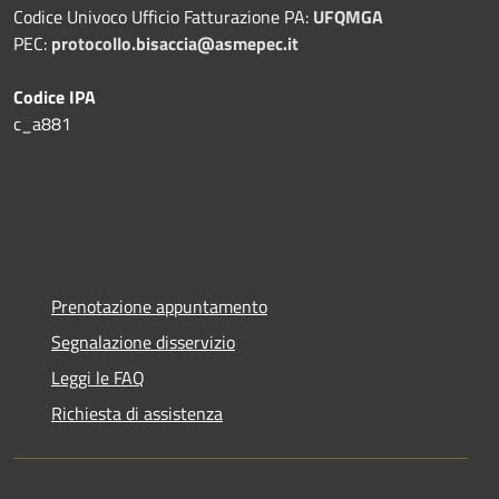
Codice Univoco Ufficio Fatturazione PA:
UFQMGA
PEC:
protocollo.bisaccia@asmepec.it
Codice IPA
c_a881
Prenotazione appuntamento
Segnalazione disservizio
Leggi le FAQ
Richiesta di assistenza