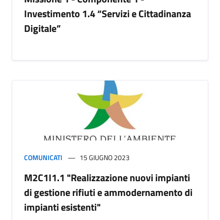
Investimento 1.4 “Servizi e Cittadinanza
Digitale”
COMUNICATI
15 GIUGNO 2023
M2C1I1.1 "Realizzazione nuovi impianti
di gestione rifiuti e ammodernamento di
impianti esistenti"