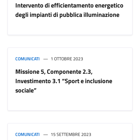
Intervento di efficientamento energetico
degli impianti di pubblica illuminazione
COMUNICATI
1 OTTOBRE 2023
Missione 5, Componente 2.3,
Investimento 3.1 “Sport e inclusione
sociale”
COMUNICATI
15 SETTEMBRE 2023