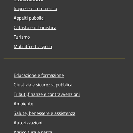
Imprese e Commercio
Appalti pubblici
Catasto e urbanistica
Turismo
Mobilità e trasporti
Educazione e formazione
Giustizia e sicurezza pubblica
Tributi,finanze e contravvenzioni
Ambiente
Salute, benessere e assistenza
Autorizzazioni
Agricoltura e pesca