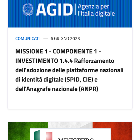
COMUNICATI
6 GIUGNO 2023
MISSIONE 1 - COMPONENTE 1 -
INVESTIMENTO 1.4.4 Rafforzamento
dell'adozione delle piattaforme nazionali
di identità digitale (SPID, CIE) e
dell'Anagrafe nazionale (ANPR)