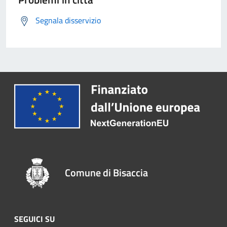
Segnala disservizio
Comune di Bisaccia
SEGUICI SU