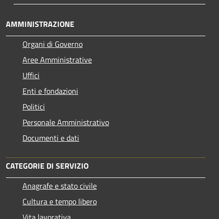
AMMINISTRAZIONE
Organi di Governo
Aree Amministrative
Uffici
Enti e fondazioni
Politici
Personale Amministrativo
Documenti e dati
CATEGORIE DI SERVIZIO
Anagrafe e stato civile
Cultura e tempo libero
Vita lavorativa