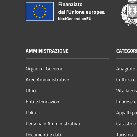
AMMINISTRAZIONE
CATEGORI
Organi di Governo
Anagrafe e
Aree Amministrative
Cultura e
Uffici
Vita lavor
Enti e fondazioni
Imprese 
Politici
Appalti pu
Personale Amministrativo
Catasto e
Documenti e dati
Turismo