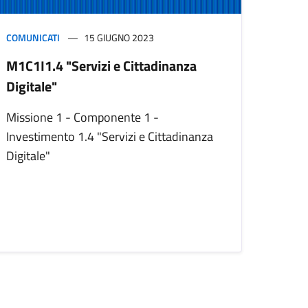
COMUNICATI
15 GIUGNO 2023
M1C1I1.4 "Servizi e Cittadinanza
Digitale"
Missione 1 - Componente 1 -
Investimento 1.4 "Servizi e Cittadinanza
Digitale"