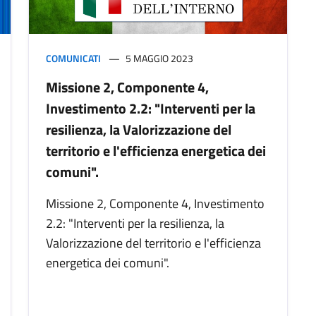
COMUNICATI
5 MAGGIO 2023
Missione 2, Componente 4,
Investimento 2.2: "Interventi per la
resilienza, la Valorizzazione del
territorio e l'efficienza energetica dei
comuni".
Missione 2, Componente 4, Investimento
2.2: "Interventi per la resilienza, la
Valorizzazione del territorio e l'efficienza
energetica dei comuni".