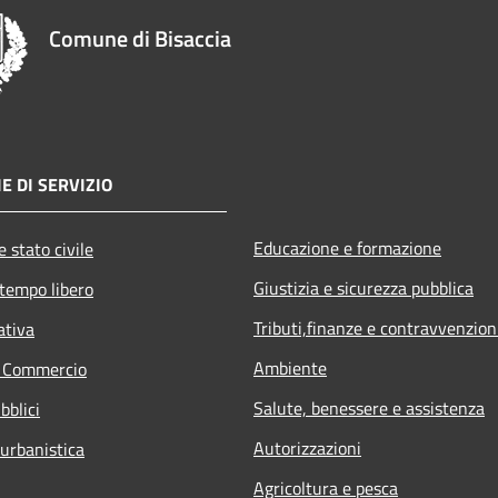
Comune di Bisaccia
E DI SERVIZIO
Educazione e formazione
 stato civile
Giustizia e sicurezza pubblica
 tempo libero
Tributi,finanze e contravvenzion
ativa
Ambiente
e Commercio
Salute, benessere e assistenza
bblici
Autorizzazioni
 urbanistica
Agricoltura e pesca