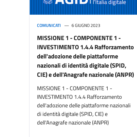
COMUNICATI
6 GIUGNO 2023
MISSIONE 1 - COMPONENTE 1 -
INVESTIMENTO 1.4.4 Rafforzamento
dell'adozione delle piattaforme
nazionali di identità digitale (SPID,
CIE) e dell'Anagrafe nazionale (ANPR)
MISSIONE 1 - COMPONENTE 1 -
INVESTIMENTO 1.4.4 Rafforzamento
dell'adozione delle piattaforme nazionali
di identità digitale (SPID, CIE) e
dell'Anagrafe nazionale (ANPR)