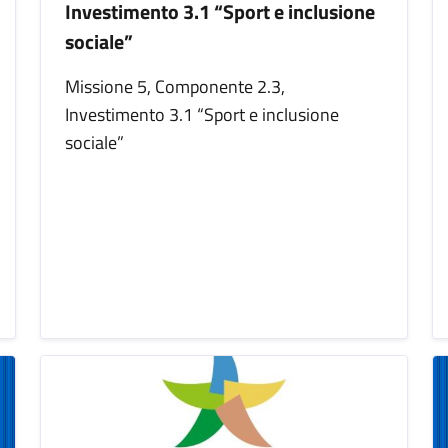
Investimento 3.1 “Sport e inclusione
sociale”
Missione 5, Componente 2.3,
Investimento 3.1 “Sport e inclusione
sociale”