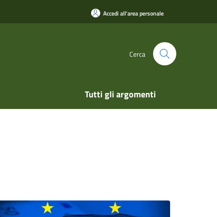
Accedi all'area personale
Cerca
Tutti gli argomenti