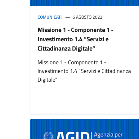
COMUNICATI
6 AGOSTO 2023
Missione 1 - Componente 1 -
Investimento 1.4 “Servizi e
Cittadinanza Digitale”
Missione 1 - Componente 1 -
Investimento 1.4 “Servizi e Cittadinanza
Digitale”