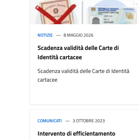
NOTIZIE
8 MAGGIO 2026
Scadenza validità delle Carte di
Identità cartacee
Scadenza validità delle Carte di Identità
cartacee
COMUNICATI
3 OTTOBRE 2023
Intervento di efficientamento