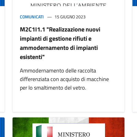
COMUNICATI
15 GIUGNO 2023
M2C1I1.1 "Realizzazione nuovi
impianti di gestione rifiuti e
ammodernamento di impianti
esistenti"
Ammodernamento delle raccolta
differenziata con acquisto di macchine
per lo smaltimento del vetro.