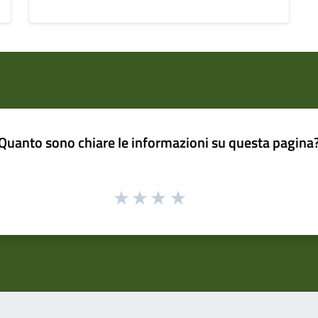
Quanto sono chiare le informazioni su questa pagina