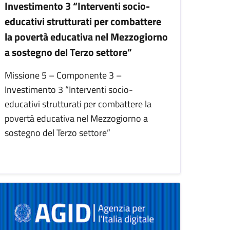
Investimento 3 “Interventi socio-
educativi strutturati per combattere
la povertà educativa nel Mezzogiorno
a sostegno del Terzo settore”
Missione 5 – Componente 3 –
Investimento 3 “Interventi socio-
educativi strutturati per combattere la
povertà educativa nel Mezzogiorno a
sostegno del Terzo settore”