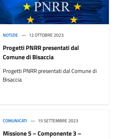
NOTIZIE
12 OTTOBRE 2023
Progetti PNRR presentati dal
Comune di Bisaccia
Progetti PNRR presentati dal Comune di
Bisaccia
COMUNICATI
15 SETTEMBRE 2023
Missione 5 – Componente 3 –