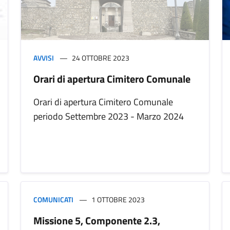
AVVISI
24 OTTOBRE 2023
Orari di apertura Cimitero Comunale
Orari di apertura Cimitero Comunale
periodo Settembre 2023 - Marzo 2024
COMUNICATI
1 OTTOBRE 2023
Missione 5, Componente 2.3,