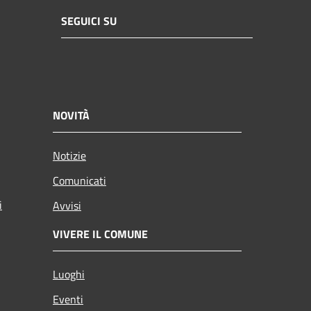
SEGUICI SU
NOVITÀ
Notizie
Comunicati
i
Avvisi
VIVERE IL COMUNE
Luoghi
Eventi