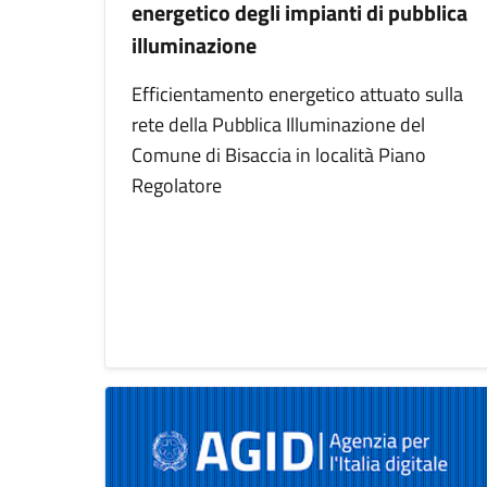
energetico degli impianti di pubblica
illuminazione
Efficientamento energetico attuato sulla
rete della Pubblica Illuminazione del
Comune di Bisaccia in località Piano
Regolatore