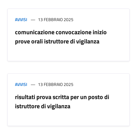
AVVISI
13 FEBBRAIO 2025
comunicazione convocazione inizio
prove orali istruttore di vigilanza
AVVISI
13 FEBBRAIO 2025
risultati prova scritta per un posto di
istruttore di vigilanza