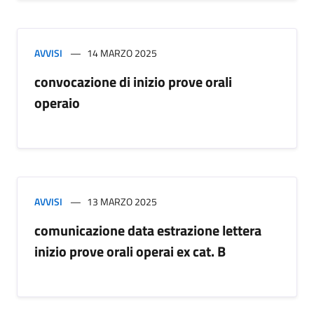
AVVISI
14 MARZO 2025
convocazione di inizio prove orali
operaio
AVVISI
13 MARZO 2025
comunicazione data estrazione lettera
inizio prove orali operai ex cat. B