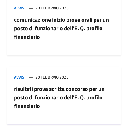
AVVISI
20 FEBBRAIO 2025
comunicazione inizio prove orali per un
posto di funzionario dell'E. Q. profilo
finanziario
AVVISI
20 FEBBRAIO 2025
risultati prova scritta concorso per un
posto di funzionario dell'E. Q. profilo
finanziario