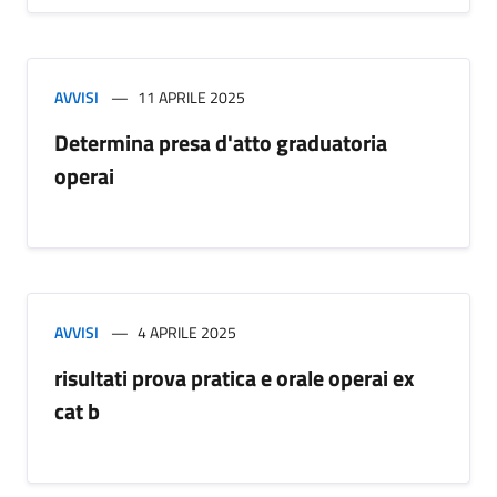
AVVISI
11 APRILE 2025
Determina presa d'atto graduatoria
operai
AVVISI
4 APRILE 2025
risultati prova pratica e orale operai ex
cat b