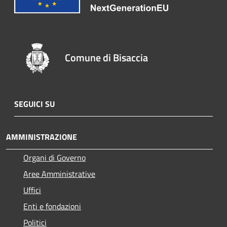
Comune di Bisaccia
SEGUICI SU
AMMINISTRAZIONE
Organi di Governo
Aree Amministrative
Uffici
Enti e fondazioni
Politici