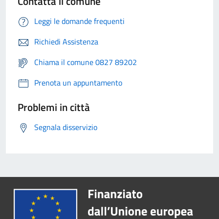
Contatta il comune
Leggi le domande frequenti
Richiedi Assistenza
Chiama il comune 0827 89202
Prenota un appuntamento
Problemi in città
Segnala disservizio