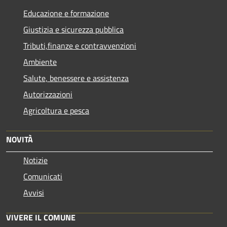
Educazione e formazione
Giustizia e sicurezza pubblica
Tributi,finanze e contravvenzioni
Ambiente
Salute, benessere e assistenza
Autorizzazioni
Agricoltura e pesca
NOVITÀ
Notizie
Comunicati
Avvisi
VIVERE IL COMUNE