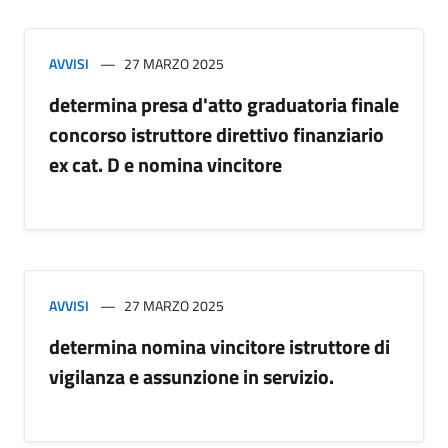
AVVISI
27 MARZO 2025
determina presa d'atto graduatoria finale
concorso istruttore direttivo finanziario
ex cat. D e nomina vincitore
AVVISI
27 MARZO 2025
determina nomina vincitore istruttore di
vigilanza e assunzione in servizio.