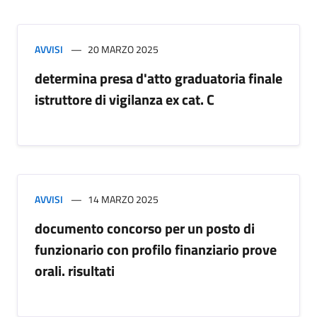
AVVISI
20 MARZO 2025
determina presa d'atto graduatoria finale
istruttore di vigilanza ex cat. C
AVVISI
14 MARZO 2025
documento concorso per un posto di
funzionario con profilo finanziario prove
orali. risultati