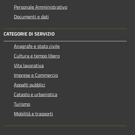
Personale Amministrativo
Documenti e dati
CATEGORIE DI SERVIZIO
Anagrafe e stato civile
Cultura e tempo libero
Vita lavorativa
Imprese e Commercio
Appalti pubblici
Catasto e urbanistica
Turismo
Mobilità e trasporti